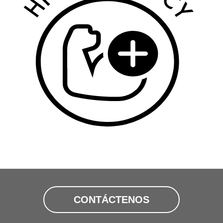
CONTÁCTENOS