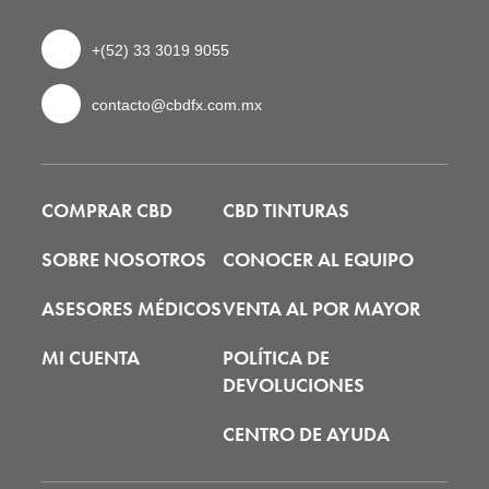
+(52) 33 3019 9055
contacto@cbdfx.com.mx
COMPRAR CBD
CBD TINTURAS
SOBRE NOSOTROS
CONOCER AL EQUIPO
ASESORES MÉDICOS
VENTA AL POR MAYOR
MI CUENTA
POLÍTICA DE
DEVOLUCIONES
CENTRO DE AYUDA