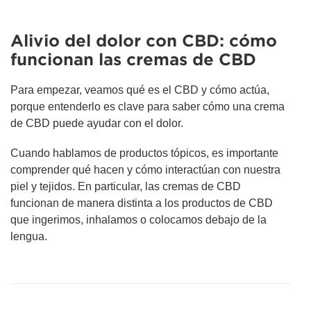
Alivio del dolor con CBD: cómo
funcionan las cremas de CBD
Para empezar, veamos qué es el CBD y cómo actúa,
porque entenderlo es clave para saber cómo una crema
de CBD puede ayudar con el dolor.
Cuando hablamos de productos tópicos, es importante
comprender qué hacen y cómo interactúan con nuestra
piel y tejidos. En particular, las cremas de CBD
funcionan de manera distinta a los productos de CBD
que ingerimos, inhalamos o colocamos debajo de la
lengua.