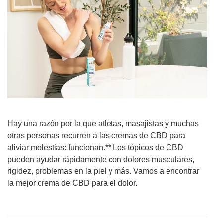
Hay una razón por la que atletas, masajistas y muchas
otras personas recurren a las cremas de CBD para
aliviar molestias: funcionan.** Los tópicos de CBD
pueden ayudar rápidamente con dolores musculares,
rigidez, problemas en la piel y más. Vamos a encontrar
la mejor crema de CBD para el dolor.