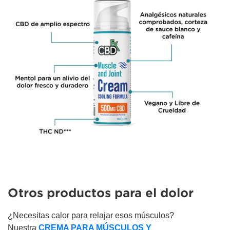
Otros productos para el dolor
¿Necesitas calor para relajar esos músculos?
Nuestra
CREMA PARA MÚSCULOS Y