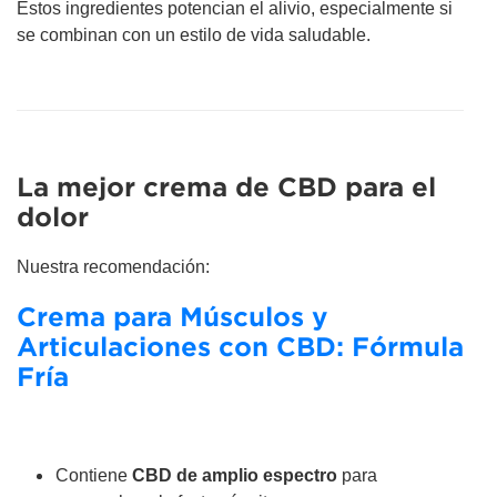
Estos ingredientes potencian el alivio, especialmente si
se combinan con un estilo de vida saludable.
La mejor crema de CBD para el
dolor
Nuestra recomendación:
Crema para Músculos y
Articulaciones con CBD: Fórmula
Fría
Contiene
CBD de amplio espectro
para