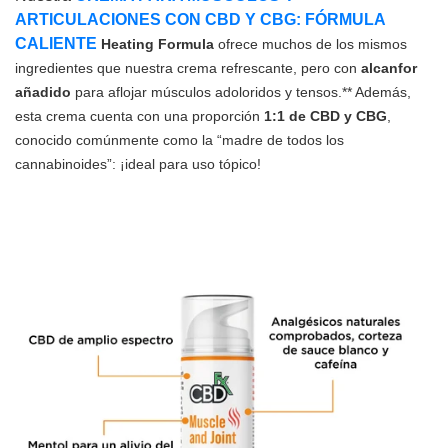
ARTICULACIONES CON CBD Y CBG: FÓRMULA
CALIENTE
Heating Formula
ofrece muchos de los mismos
ingredientes que nuestra crema refrescante, pero con
alcanfor
añadido
para aflojar músculos adoloridos y tensos.** Además,
esta crema cuenta con una proporción
1:1 de CBD y CBG
,
conocido comúnmente como la “madre de todos los
cannabinoides”: ¡ideal para uso tópico!