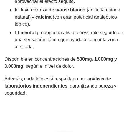
aprovechar el efecto séquito.
Incluye
corteza de sauce blanco
(antiinflamatorio
natural) y
cafeína
(con gran potencial analgésico
tópico).
El
mentol
proporciona alivio refrescante seguido de
una sensación cálida que ayuda a calmar la zona
afectada.
Disponible en concentraciones de
500mg, 1,000mg y
3,000mg
, según el nivel de dolor.
Además, cada lote está respaldado por
análisis de
laboratorios independientes
, garantizando pureza y
seguridad.