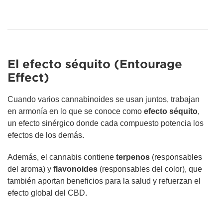
El efecto séquito (Entourage
Effect)
Cuando varios cannabinoides se usan juntos, trabajan
en armonía en lo que se conoce como
efecto séquito
,
un efecto sinérgico donde cada compuesto potencia los
efectos de los demás.
Además, el cannabis contiene
terpenos
(responsables
del aroma) y
flavonoides
(responsables del color), que
también aportan beneficios para la salud y refuerzan el
efecto global del CBD.