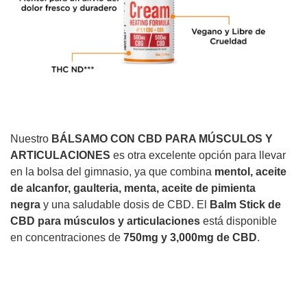
Nuestro
BÁLSAMO CON CBD PARA MÚSCULOS Y
ARTICULACIONES
es otra excelente opción para llevar
en la bolsa del gimnasio, ya que combina
mentol, aceite
de alcanfor, gaulteria, menta, aceite de pimienta
negra
y una saludable dosis de CBD. El
Balm Stick de
CBD para músculos y articulaciones
está disponible
en concentraciones de
750mg y 3,000mg de CBD
.