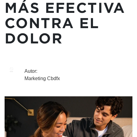
MÁS EFECTIVA
CONTRA EL
DOLOR
Autor:
Marketing Cbdfx