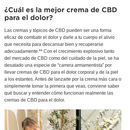
¿Cuál es la mejor crema de CBD
para el dolor?
Las cremas y tópicos de CBD pueden ser una forma
eficaz de combatir el dolor y darle a tu cuerpo el alivio
que necesita para descansar bien y recuperarse
adecuadamente.** Con el crecimiento explosivo tanto
del mercado de CBD como del cuidado de la piel, se ha
desatado una especie de “carrera armamentista” por
llevar cremas de CBD para el dolor corporal y de la piel
a los estantes. Antes de lanzarte por la crema más cara o
simplemente tomar la primera que veas, conviene saber
qué buscar y entender cómo funcionan realmente las
cremas de CBD para el dolor.