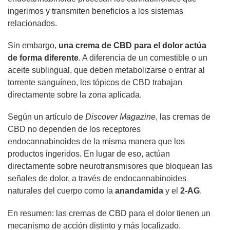
ingerimos y transmiten beneficios a los sistemas
relacionados.
Sin embargo,
una crema de CBD para el dolor actúa
de forma diferente
. A diferencia de un comestible o un
aceite sublingual, que deben metabolizarse o entrar al
torrente sanguíneo, los tópicos de CBD trabajan
directamente sobre la zona aplicada.
Según un artículo de
Discover Magazine
, las cremas de
CBD no dependen de los receptores
endocannabinoides de la misma manera que los
productos ingeridos. En lugar de eso, actúan
directamente sobre neurotransmisores que bloquean las
señales de dolor, a través de endocannabinoides
naturales del cuerpo como la
anandamida
y el
2-AG
.
En resumen: las cremas de CBD para el dolor tienen un
mecanismo de acción distinto y más localizado.