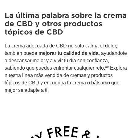
La última palabra sobre la crema
de CBD y otros productos
tópicos de CBD
La crema adecuada de CBD no solo calma el dolor,
también puede
mejorar tu calidad de vida
, ayudándote
a descansar mejor y a vivir tu día con confianza,
sabiendo que puedes enfrentar cualquier reto.** Explora
nuestra línea más vendida de cremas y productos
tópicos de CBD y encuentra la crema o bálsamo que
mejor se adapte a ti.