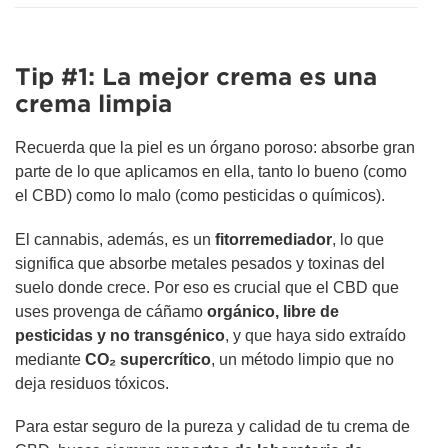
Tip #1: La mejor crema es una
crema limpia
Recuerda que la piel es un órgano poroso: absorbe gran
parte de lo que aplicamos en ella, tanto lo bueno (como
el CBD) como lo malo (como pesticidas o químicos).
El cannabis, además, es un
fitorremediador
, lo que
significa que absorbe metales pesados y toxinas del
suelo donde crece. Por eso es crucial que el CBD que
uses provenga de cáñamo
orgánico, libre de
pesticidas y no transgénico
, y que haya sido extraído
mediante
CO₂ supercrítico
, un método limpio que no
deja residuos tóxicos.
Para estar seguro de la pureza y calidad de tu crema de