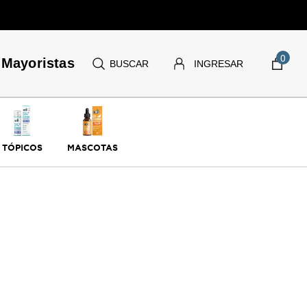
0
Mayoristas
BUSCAR
INGRESAR
TÓPICOS
MASCOTAS