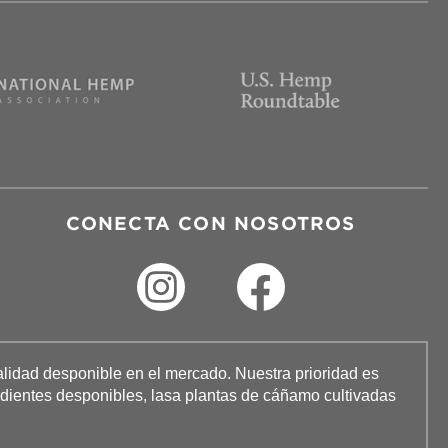
CONECTA CON NOSOTROS
lidad desponible en el mercado. Nuestra prioridad es
redientes desponibles, lasa plantas de cáñamo cultivadas