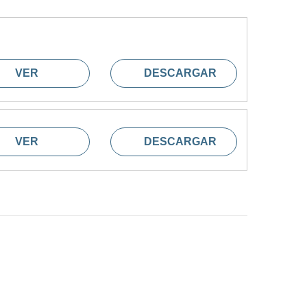
VER
DESCARGAR
VER
DESCARGAR