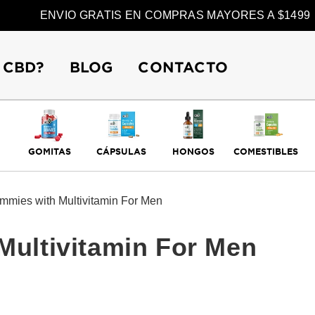
ENVIO GRATIS EN COMPRAS MAYORES A $1499
 CBD?
BLOG
CONTACTO
GOMITAS
CÁPSULAS
HONGOS
COMESTIBLES
mies with Multivitamin For Men
ultivitamin For Men