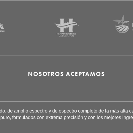
NOSOTROS ACEPTAMOS
, de amplio espectro y de espectro completo de la más alta ca
D puro, formulados con extrema precisión y con los mejores ing