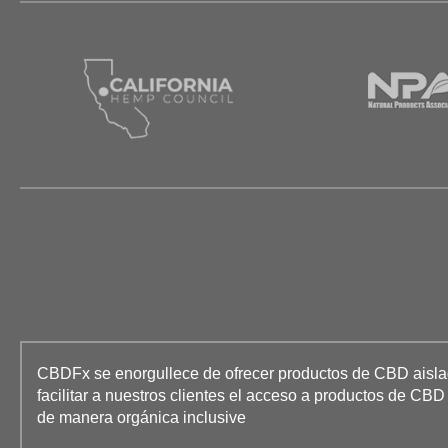
CBDFx se enorgullece de ofrecer productos de CBD aislado
facilitar a nuestros clientes el acceso a productos de CB
de manera orgánica inclusive