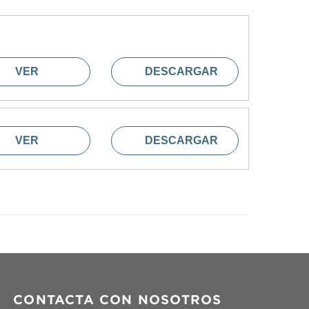
VER
DESCARGAR
VER
DESCARGAR
CONTACTA CON NOSOTROS